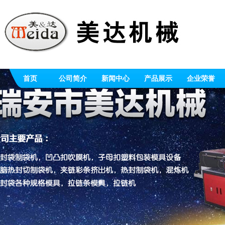
首页
公司简介
新闻中心
产品展示
企业荣誉